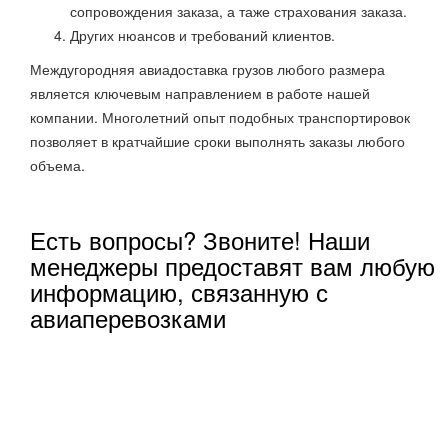
сопровождения заказа, а таже страхования заказа.
Других нюансов и требований клиентов.
Междугородняя авиадоставка грузов любого размера
является ключевым направлением в работе нашей
компании. Многолетний опыт подобных транспортировок
позволяет в кратчайшие сроки выполнять заказы любого
объема.
Есть вопросы? Звоните! Наши
менеджеры предоставят вам любую
информацию, связанную с
авиаперевозками
Задать вопрос нашим менеджерам
Москва, Внуково пос., ул. Центральная, д.27