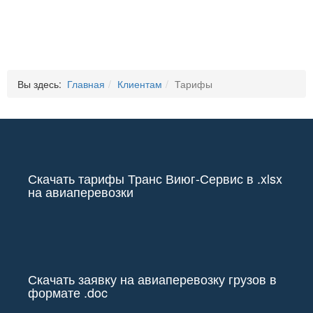
Вы здесь:
Главная
Клиентам
Тарифы
Скачать тарифы Транс Виюг-Сервис в .xlsx
на авиаперевозки
Скачать заявку на авиаперевозку грузов в
формате .doc