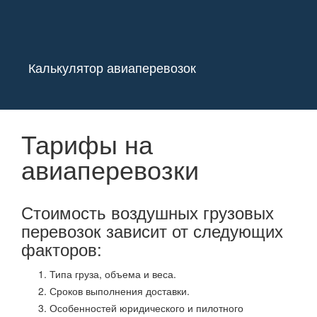
Калькулятор авиаперевозок
Тарифы на
авиаперевозки
Стоимость воздушных грузовых
перевозок зависит от следующих
факторов:
Типа груза, объема и веса.
Сроков выполнения доставки.
Особенностей юридического и пилотного