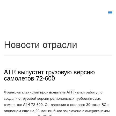
Новости отрасли
ATR выпустит грузовую версию
самолетов 72-600
Франко-итальянский производитель ATR начал работу по
созданию грузовой версии региональных турбовинтовых
самолетов ATR 72-600. Соглашение о поставке 30 таких ВС с
опционом еще на 20 машин было заключено с американским