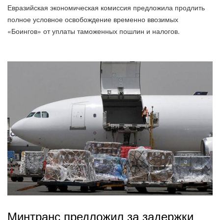
Евразийская экономическая комиссия предложила продлить
полное условное освобождение временно ввозимых
«Боингов» от уплаты таможенных пошлин и налогов.
Минтранс предложил за задержки