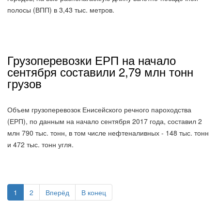
полосы (ВПП) в 3,43 тыс. метров.
Грузоперевозки ЕРП на начало
сентября составили 2,79 млн тонн
грузов
Объем грузоперевозок Енисейского речного пароходства
(ЕРП), по данным на начало сентября 2017 года, составил 2
млн 790 тыс. тонн, в том числе нефтеналивных - 148 тыс. тонн
и 472 тыс. тонн угля.
1
2
Вперёд
В конец