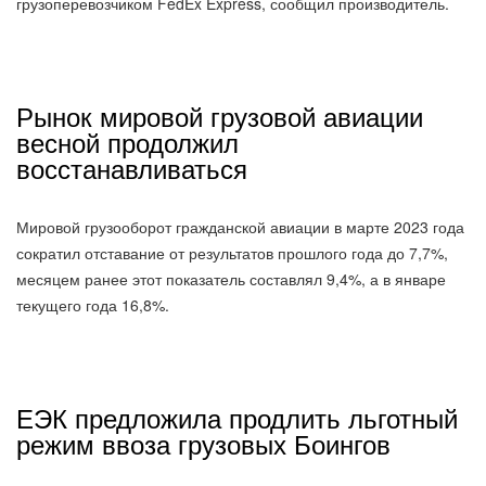
грузоперевозчиком FedEx Express, сообщил производитель.
Рынок мировой грузовой авиации
весной продолжил
восстанавливаться
Мировой грузооборот гражданской авиации в марте 2023 года
сократил отставание от результатов прошлого года до 7,7%,
месяцем ранее этот показатель составлял 9,4%, а в январе
текущего года 16,8%.
ЕЭК предложила продлить льготный
режим ввоза грузовых Боингов